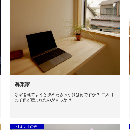
暮楽家
Q.家を建てようと決めたきっかけは何ですか？ 二人目
の子供が産まれたのがきっかけ...
住まい手の声