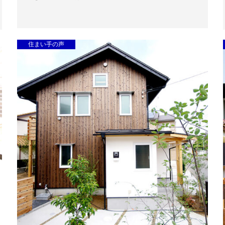
住まい手の声