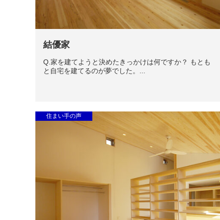
結優家
Q.家を建てようと決めたきっかけは何ですか？ もとも
と自宅を建てるのが夢でした。...
住まい手の声