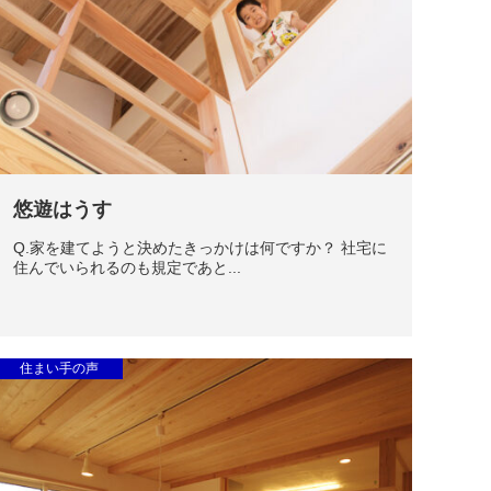
悠遊はうす
Q.家を建てようと決めたきっかけは何ですか？ 社宅に
住んでいられるのも規定であと...
住まい手の声