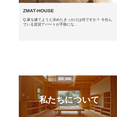
ZMAT-HOUSE
Q.家を建てようと決めたきっかけは何ですか？ 今住ん
でいる賃貸アパートが手狭にな...
私たちについて