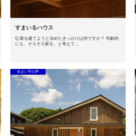
すまいるハウス
Q.家を建てようと決めたきっかけは何ですか？ 年齢的
にも、そろそろ家を。と考えて...
住まい手の声