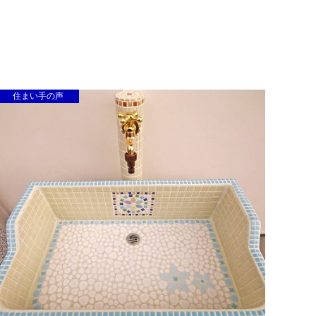
住まい手の声