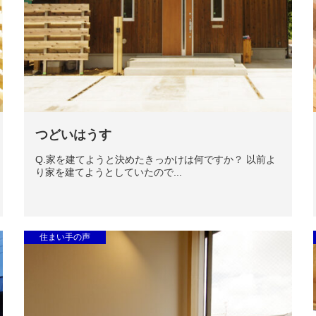
つどいはうす
Q.家を建てようと決めたきっかけは何ですか？ 以前よ
り家を建てようとしていたので...
住まい手の声