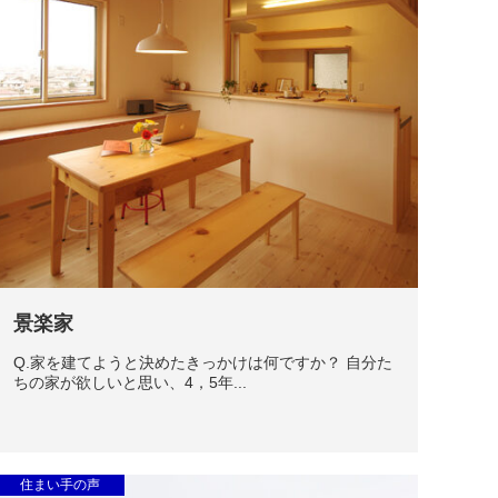
景楽家
Q.家を建てようと決めたきっかけは何ですか？ 自分た
ちの家が欲しいと思い、4，5年...
住まい手の声