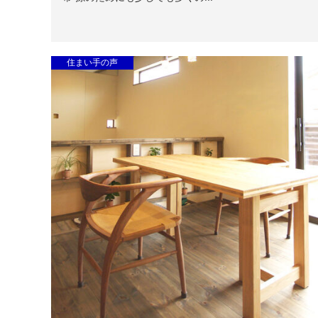
住まい手の声