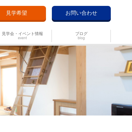
見学希望
お問い合わせ
見学会・イベント情報
ブログ
event
blog