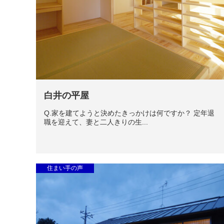
白井の平屋
Q.家を建てようと決めたきっかけは何ですか？ 定年退
職を迎えて、妻と二人きりの生...
住まい手の声