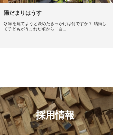
陽だまりはうす
Q.家を建てようと決めたきっかけは何ですか？ 結婚し
て子どもがうまれた頃から「自...
採用情報