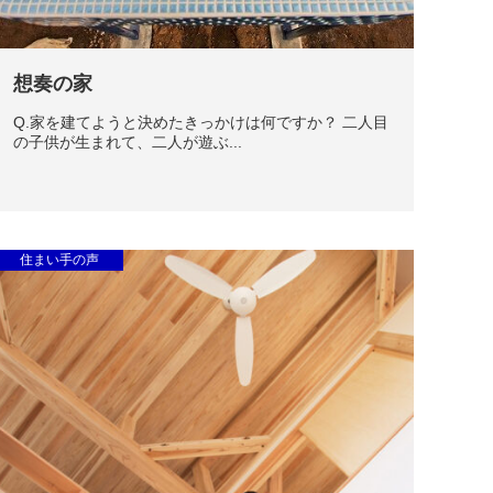
想奏の家
Q.家を建てようと決めたきっかけは何ですか？ 二人目
の子供が生まれて、二人が遊ぶ...
住まい手の声