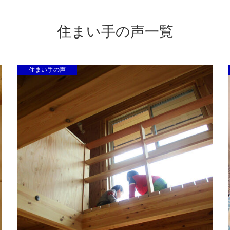
住まい手の声一覧
住まい手の声