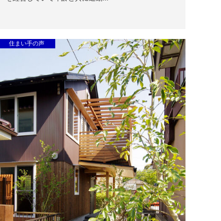
住まい手の声