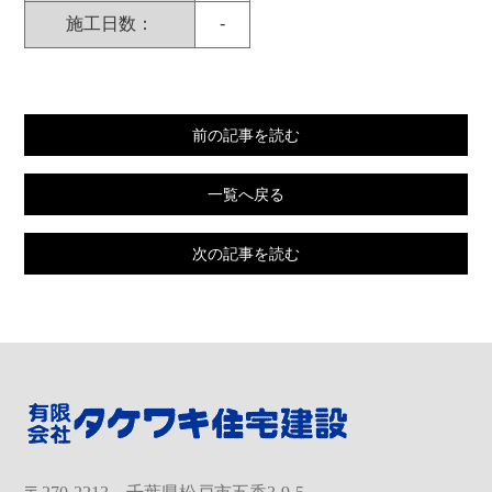
施工日数：
-
前の記事を読む
一覧へ戻る
次の記事を読む