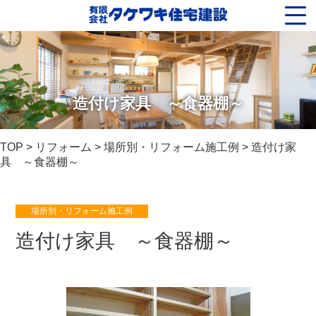
造付け家具 ～食器棚～
TOP
>
リフォーム
>
場所別・リフォーム施工例
> 造付け家
具 ～食器棚～
場所別・リフォーム施工例
造付け家具 ～食器棚～