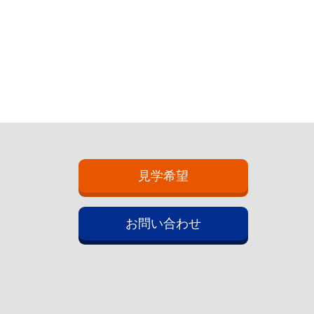
見学希望
お問い合わせ