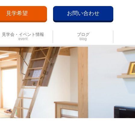
見学希望
お問い合わせ
見学会・イベント情報
ブログ
event
blog