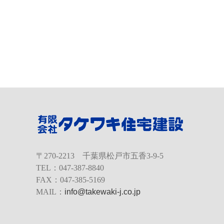
〒270-2213 千葉県松戸市五香3-9-5
TEL：047-387-8840
FAX：047-385-5169
MAIL：
info@takewaki-j.co.jp