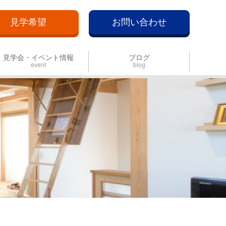
見学希望
お問い合わせ
見学会・イベント情報
ブログ
event
blog