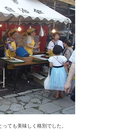
とっても美味しく格別でした。