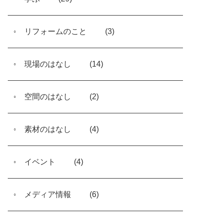
リフォームのこと
(3)
現場のはなし
(14)
空間のはなし
(2)
素材のはなし
(4)
イベント
(4)
メディア情報
(6)