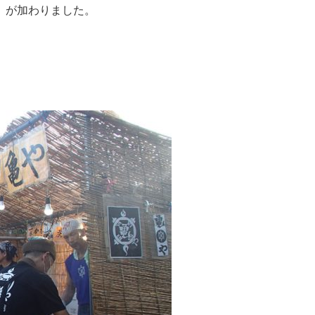
」が加わりました。