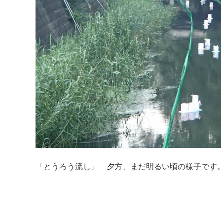
「とうろう流し」 夕方、まだ明るい頃の様子です