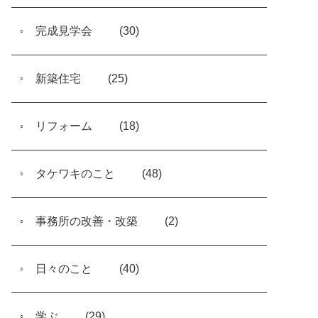
完成見学会
(30)
新築住宅
(25)
リフォーム
(18)
タケワキのこと
(48)
事務所の改善・改築
(2)
日々のこと
(40)
学ぶ
(29)