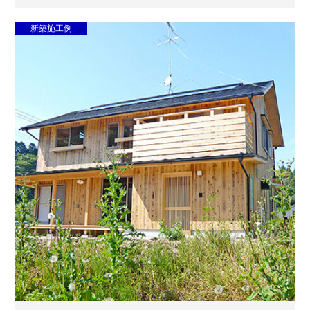
新築施工例