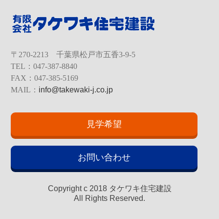
〒270-2213 千葉県松戸市五香3-9-5
TEL：047-387-8840
FAX：047-385-5169
MAIL：
info@takewaki-j.co.jp
見学希望
お問い合わせ
Copyright c 2018 タケワキ住宅建設
All Rights Reserved.