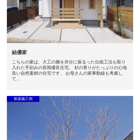
結優家
こちらの家は、大工の腕を存分に振るった伝統工法も取り
入れた手刻みの長期優良住宅。 杉の香りがたっぷりの心地
良い自然素材の住宅です。 お母さんの家事動線も考慮し
て...
新築施工例