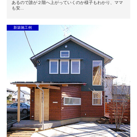
あるので誰が２階へ上がっていくのか様子もわかり、ママ
も安...
新築施工例