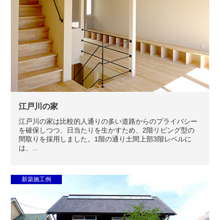
江戸川の家
江戸川の家は比較的人通りの多い道路からのプライバシー
を確保しつつ、日当たりを生かすため、2階リビング型の
間取りを採用しました。1階の通り土間上部3階レベルに
は、...
新築施工例