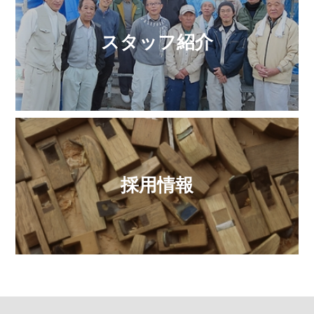
スタッフ紹介
採用情報