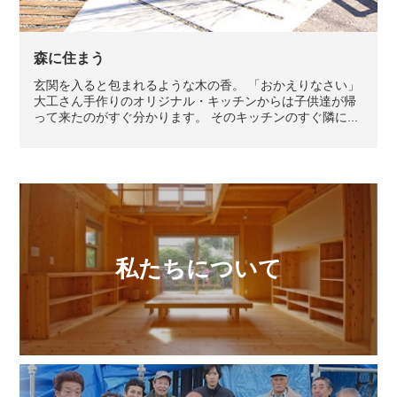
森に住まう
玄関を入ると包まれるような木の香。 「おかえりなさい」
大工さん手作りのオリジナル・キッチンからは子供達が帰
って来たのがすぐ分かります。 そのキッチンのすぐ隣に...
私たちについて