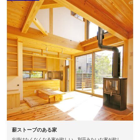
薪ストーブのある家
出掛けたくなくなる家が欲しい。別荘みたいな家が欲し