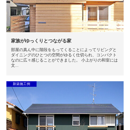
家族がゆっくりとつながる家
部屋の真ん中に階段をもってくることによってリビングと
ダイニングのひとつの空間がゆるく仕切られ、コンパクト
なのに広々感じることができました。 小上がりの和室には
文...
新築施工例