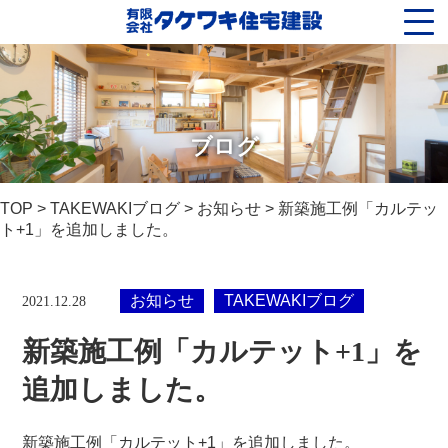
ブログ
TOP
>
TAKEWAKIブログ
>
お知らせ
> 新築施工例「カルテッ
ト+1」を追加しました。
お知らせ
TAKEWAKIブログ
2021.12.28
新築施工例「カルテット+1」を
追加しました。
新築施工例「カルテット+1」を追加しました。