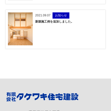
2021.09.07
お知らせ
新築施工例を追加しました。