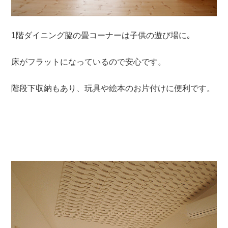
1階ダイニング脇の畳コーナーは子供の遊び場に｡
床がフラットになっているので安心です。
階段下収納もあり、玩具や絵本のお片付けに便利です。