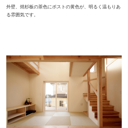
外壁、焼杉板の茶色にポストの黄色が、明るく温もりあ
る雰囲気です。