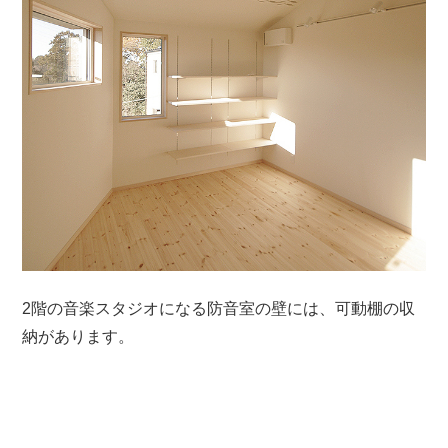
2階の音楽スタジオになる防音室の壁には、可動棚の収
納があります。