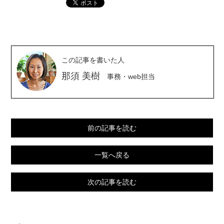
この記事を書いた人
那須 美樹
事務・web担当
前の記事を読む
一覧へ戻る
次の記事を読む