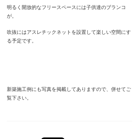
明るく開放的なフリースペースには子供達のブランコ
が。
吹抜にはアスレチックネットを設置して楽しい空間にす
る予定です。
新築施工例にも写真を掲載してありますので、併せてご
覧下さい。