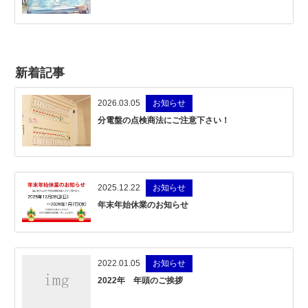
新着記事
2026.03.05
お知らせ
分電盤の点検商法にご注意下さい！
2025.12.22
お知らせ
年末年始休業のお知らせ
2022.01.05
お知らせ
2022年 年頭のご挨拶