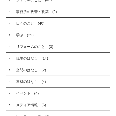
事務所の改善・改築
(2)
日々のこと
(40)
学ぶ
(29)
リフォームのこと
(3)
現場のはなし
(14)
空間のはなし
(2)
素材のはなし
(4)
イベント
(4)
メディア情報
(6)