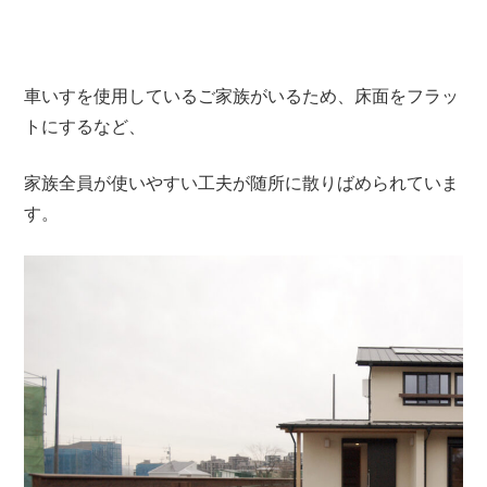
車いすを使用しているご家族がいるため、床面をフラッ
トにするなど、
家族全員が使いやすい工夫が随所に散りばめられていま
す。