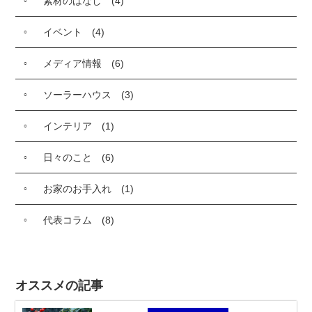
素材のはなし
(4)
イベント
(4)
メディア情報
(6)
ソーラーハウス
(3)
インテリア
(1)
日々のこと
(6)
お家のお手入れ
(1)
代表コラム
(8)
オススメの記事