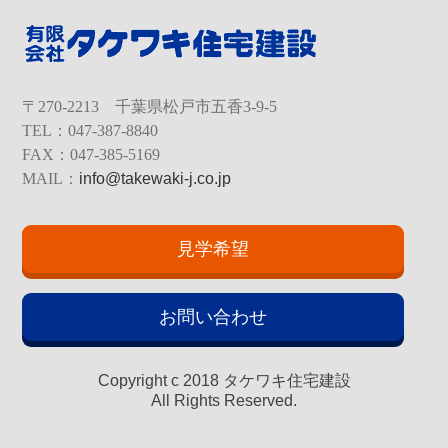
〒270-2213 千葉県松戸市五香3-9-5
TEL：047-387-8840
FAX：047-385-5169
MAIL：
info@takewaki-j.co.jp
見学希望
お問い合わせ
Copyright c 2018 タケワキ住宅建設
All Rights Reserved.