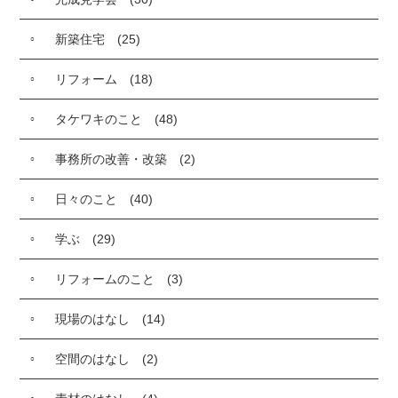
新築住宅
(25)
リフォーム
(18)
タケワキのこと
(48)
事務所の改善・改築
(2)
日々のこと
(40)
学ぶ
(29)
リフォームのこと
(3)
現場のはなし
(14)
空間のはなし
(2)