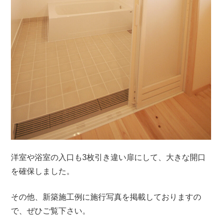
洋室や浴室の入口も3枚引き違い扉にして、大きな開口
を確保しました。
その他、新築施工例に施行写真を掲載しておりますの
で、ぜひご覧下さい。