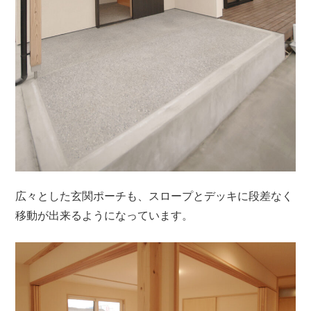
広々とした玄関ポーチも、スロープとデッキに段差なく
移動が出来るようになっています。