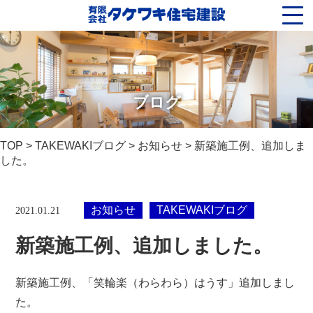
ブログ
TOP
>
TAKEWAKIブログ
>
お知らせ
> 新築施工例、追加しま
した。
お知らせ
TAKEWAKIブログ
2021.01.21
新築施工例、追加しました。
新築施工例、「笑輪楽（わらわら）はうす」追加しまし
た。