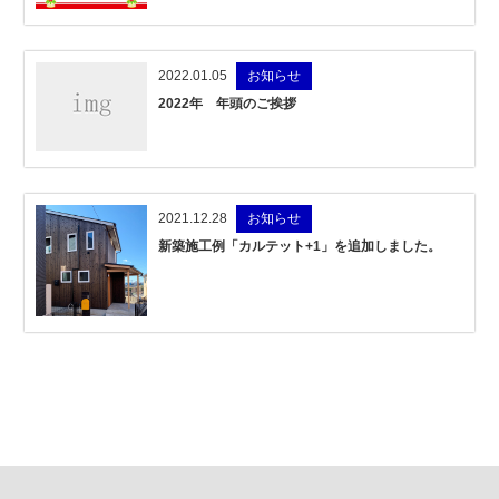
2022.01.05
お知らせ
2022年 年頭のご挨拶
2021.12.28
お知らせ
新築施工例「カルテット+1」を追加しました。