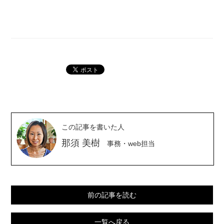
この記事を書いた人
那須 美樹
事務・web担当
前の記事を読む
一覧へ戻る