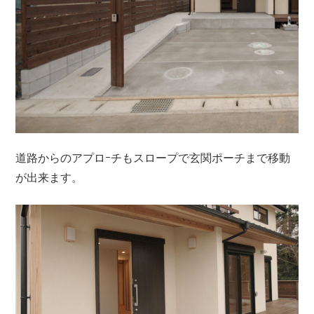
道路からのアプロｰチもスロープで玄関ポーチまで移動
が出来ます。