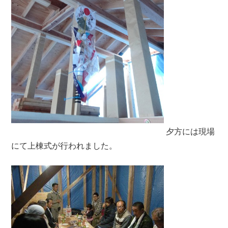
夕方には現場
にて上棟式が行われました。