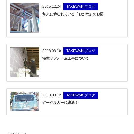
2015.12.24
TAKEWAKIブログ
幣束に飾られている「おかめ」のお面
2018.08.10
TAKEWAKIブログ
浴室リフォーム工事について
2018.09.12
TAKEWAKIブログ
グーグルカーに遭遇！