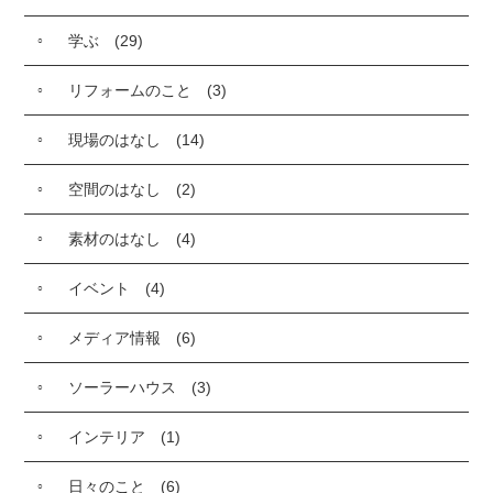
学ぶ
(29)
リフォームのこと
(3)
現場のはなし
(14)
空間のはなし
(2)
素材のはなし
(4)
イベント
(4)
メディア情報
(6)
ソーラーハウス
(3)
インテリア
(1)
日々のこと
(6)