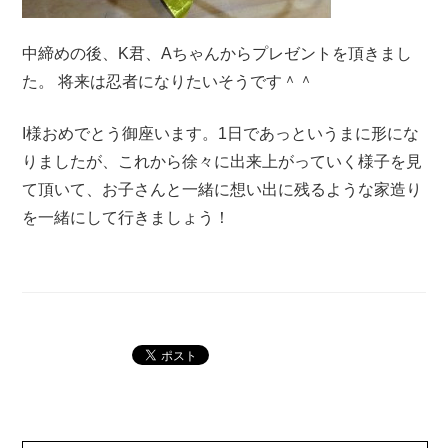
中締めの後、K君、Aちゃんからプレゼントを頂きまし
た。 将来は忍者になりたいそうです＾＾
I様おめでとう御座います。1日であっというまに形にな
りましたが、これから徐々に出来上がっていく様子を見
て頂いて、お子さんと一緒に想い出に残るような家造り
を一緒にして行きましょう！