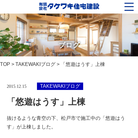
ブログ
TOP
>
TAKEWAKIブログ
> 「悠遊はうす」上棟
TAKEWAKIブログ
2015.12.15
「悠遊はうす」上棟
抜けるような青空の下、松戸市で施工中の「悠遊はう
す」が上棟しました。