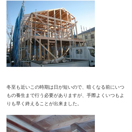
冬至も近いこの時期は日が短いので、暗くなる前にいつ
もの養生まで行う必要がありますが、手際よくいつもよ
りも早く終えることが出来ました。