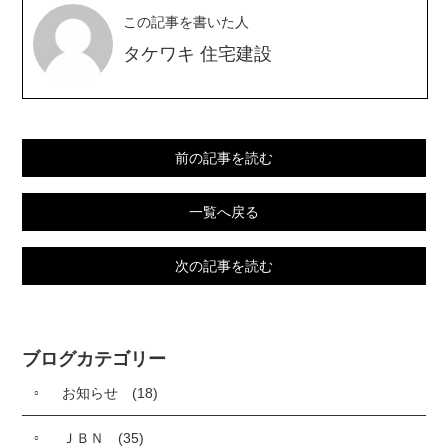
この記事を書いた人
タケワキ 住宅建設
前の記事を読む
一覧へ戻る
次の記事を読む
ブログカテゴリー
お知らせ
(18)
ＪＢＮ
(35)