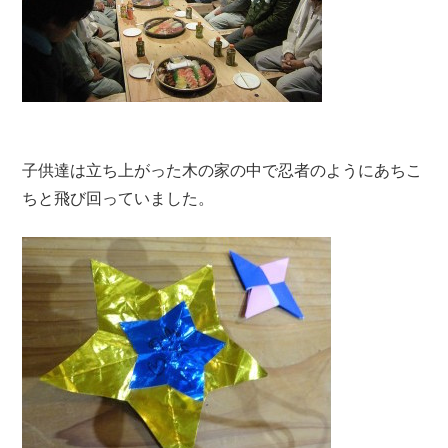
子供達は立ち上がった木の家の中で忍者のようにあちこ
ちと飛び回っていました。